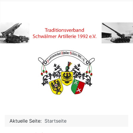
Aktuelle Seite:
Startseite