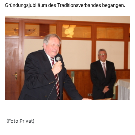
Gründungsjubiläum des Traditionsverbandes begangen.
(Foto:Privat)