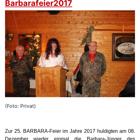
Barbarafeier2017
(Foto: Privat)
Zur 25. BARBARA-Feier im Jahre 2017 huldigten am 08.
Dezember wieder einmal die Barbara-Jünger des