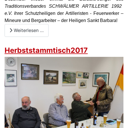
Traditionsverbandes SCHWÄLMER ARTILLERIE 1992
e.V.
ihrer Schutzheiligen
der Artilleristen - Feuerwerker –
Mineure und
Bergarbeiter – der Heiligen Sankt Barbara!
Weiterlesen …
Herbststammtisch2017