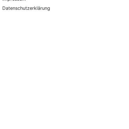
Datenschutzerklärung