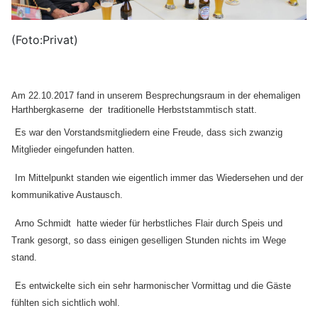
(Foto:Privat)
Am 22.10.2017 fand in unserem Besprechungsraum in der ehemaligen
Harthbergkaserne der traditionelle Herbststammtisch statt.
Es war den Vorstandsmitgliedern eine Freude, dass sich zwanzig
Mitglieder eingefunden hatten.
Im Mittelpunkt standen wie eigentlich immer das Wiedersehen und der
kommunikative Austausch.
Arno Schmidt hatte wieder für herbstliches Flair durch Speis und
Trank gesorgt, so dass einigen geselligen Stunden nichts im Wege
stand.
Es entwickelte sich ein sehr harmonischer Vormittag und die Gäste
fühlten sich sichtlich wohl.