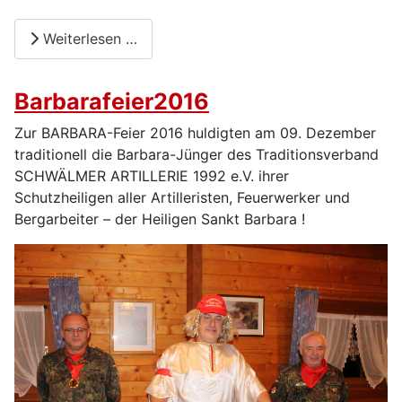
Weiterlesen …
Barbarafeier2016
Zur BARBARA-Feier 2016 huldigten am 09. Dezember
traditionell die Barbara-Jünger des Traditionsverband
SCHWÄLMER ARTILLERIE 1992 e.V. ihrer
Schutzheiligen aller Artilleristen, Feuerwerker und
Bergarbeiter – der Heiligen Sankt Barbara !