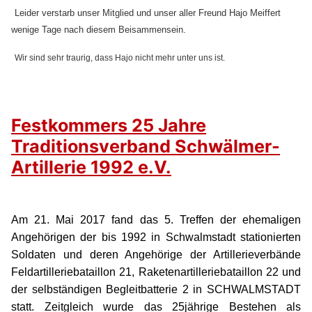
Leider verstarb unser Mitglied und unser aller Freund Hajo Meiffert
wenige Tage nach diesem Beisammensein.
Wir sind sehr traurig, dass Hajo nicht mehr unter uns ist.
Festkommers 25 Jahre
Traditionsverband Schwälmer-
Artillerie 1992 e.V.
Am 21. Mai 2017 fand das 5. Treffen der ehemaligen
Angehörigen der bis 1992 in Schwalmstadt stationierten
Soldaten und deren Angehörige der Artillerieverbände
Feldartilleriebataillon 21, Raketenartilleriebataillon 22 und
der selbständigen Begleitbatterie 2 in SCHWALMSTADT
statt. Zeitgleich wurde das 25jährige Bestehen als