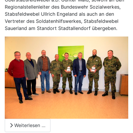
Regionalstellenleiter des Bundeswehr Sozialwerkes,
Stabsfeldwebel Ullrich Engeland als auch an den
Vertreter des Soldatenhilfswerkes, Stabsfeldwebel
Sauerland am Standort Stadtallendorf übergeben.
Weiterlesen …