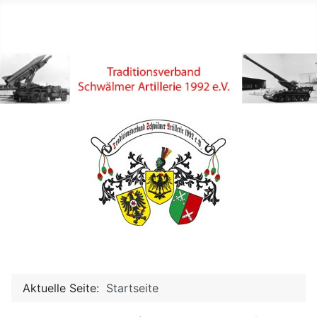
Aktuelle Seite:
Startseite