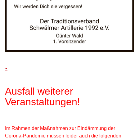
.
Ausfall weiterer
Veranstaltungen!
Im Rahmen der Maßnahmen zur Eindämmung der
Corona-Pandemie müssen leider auch die folgenden