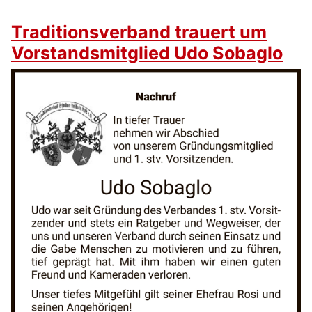
Traditionsverband trauert um
Vorstandsmitglied Udo Sobaglo