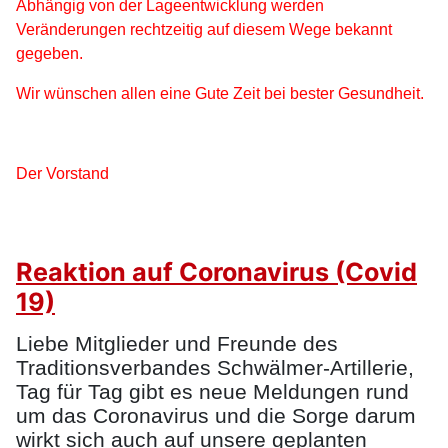
Abhängig von der Lageentwicklung werden
Veränderungen rechtzeitig auf diesem Wege bekannt
gegeben.
Wir wünschen allen eine Gute Zeit bei bester Gesundheit.
Der Vorstand
Reaktion auf Coronavirus (Covid
19)
Liebe Mitglieder und Freunde des
Traditionsverbandes Schwälmer-Artillerie,
Tag für Tag gibt es neue Meldungen rund
um das Coronavirus und die Sorge darum
wirkt sich auch auf unsere geplanten