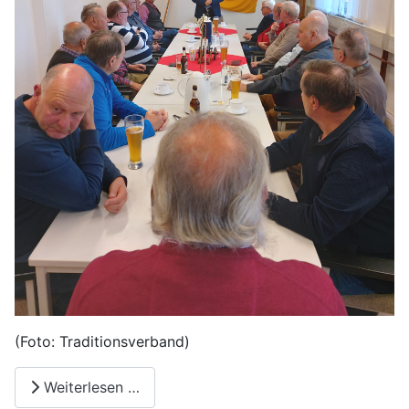
(Foto: Traditionsverband)
Weiterlesen …