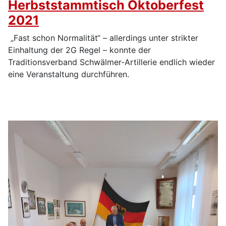
Herbststammtisch Oktoberfest
2021
„Fast schon Normalität“ – allerdings unter strikter
Einhaltung der 2G Regel – konnte der
Traditionsverband Schwälmer-Artillerie endlich wieder
eine Veranstaltung durchführen.