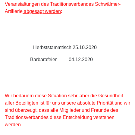
Veranstaltungen des Traditionsverbandes Schwälmer-
Artillerie
abgesagt werden
:
Herbststammtisch 25.10.2020
Barbarafeier 04.12.2020
Wir bedauern diese Situation sehr, aber die Gesundheit
aller Beteiligten ist für uns unsere absolute Priorität und wir
sind überzeugt, dass alle Mitglieder und Freunde des
Traditionsverbandes diese Entscheidung verstehen
werden.