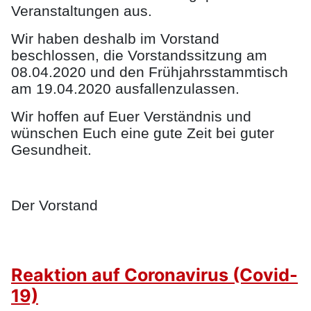
Veranstaltungen aus.
Wir haben deshalb im Vorstand
beschlossen, die Vorstandssitzung am
08.04.2020 und den Frühjahrsstammtisch
am 19.04.2020 ausfallenzulassen.
Wir hoffen auf Euer Verständnis und
wünschen Euch eine gute Zeit bei guter
Gesundheit.
Der Vorstand
Reaktion auf Coronavirus (Covid-
19)