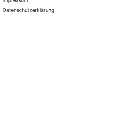
Impressum
Datenschutzerklärung