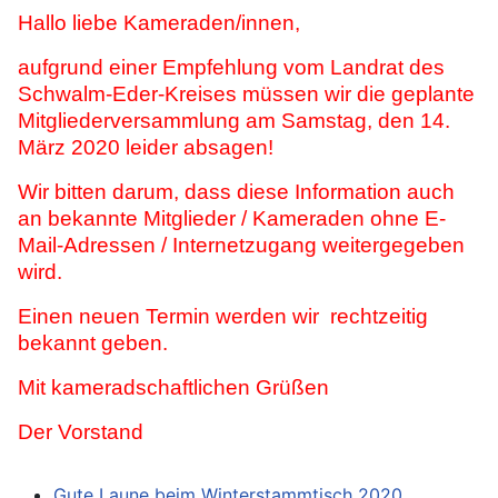
Hallo liebe Kameraden/innen,
aufgrund einer Empfehlung vom Landrat des
Schwalm-Eder-Kreises müssen wir die geplante
Mitgliederversammlung am Samstag, den 14.
März 2020 leider absagen!
Wir bitten darum, dass diese Information auch
an bekannte Mitglieder / Kameraden ohne E-
Mail-Adressen / Internetzugang weitergegeben
wird.
Einen neuen Termin werden wir rechtzeitig
bekannt geben.
Mit kameradschaftlichen Grüßen
Der Vorstand
Gute Laune beim Winterstammtisch 2020