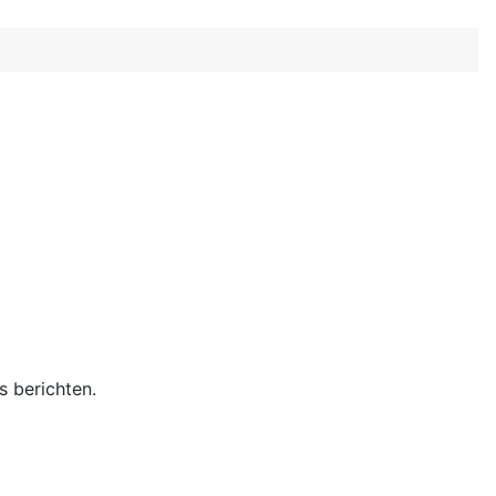
 berichten.