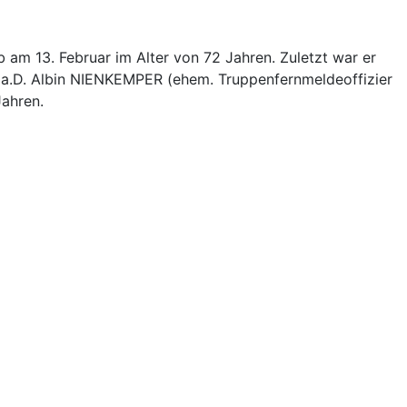
 am 13. Februar im Alter von 72 Jahren. Zuletzt war er
a.D. Albin NIENKEMPER (ehem. Truppenfernmeldeoffizier
Jahren.