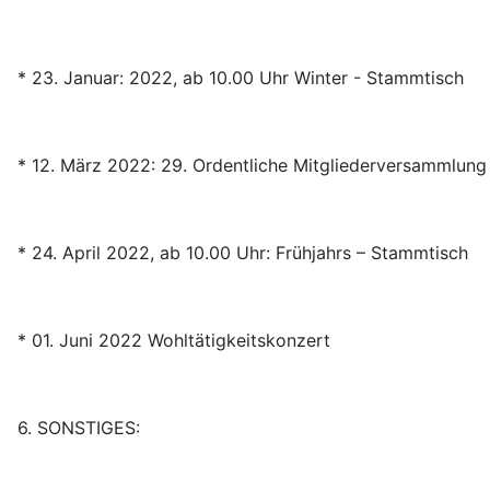
* 23. Januar: 2022, ab 10.00 Uhr Winter - Stammtisch
* 12. März 2022: 29. Ordentliche Mitgliederversammlung
* 24. April 2022, ab 10.00 Uhr: Frühjahrs – Stammtisch
* 01. Juni 2022 Wohltätigkeitskonzert
6. SONSTIGES: