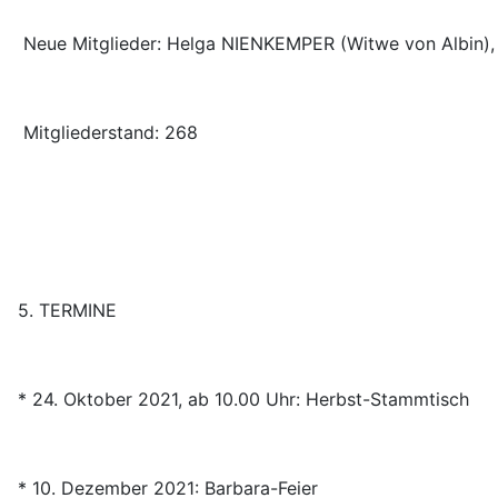
Neue Mitglieder: Helga NIENKEMPER (Witwe von Albin),
Mitgliederstand: 268
5. TERMINE
* 24. Oktober 2021, ab 10.00 Uhr: Herbst-Stammtisch
* 10. Dezember 2021: Barbara-Feier