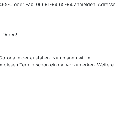
-9465-0 oder Fax: 06691-94 65-94 anmelden. Adresse:
a-Orden!
rona leider ausfallen. Nun planen wir in
n diesen Termin schon einmal vorzumerken. Weitere