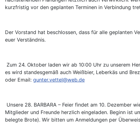
kurzfristig vor den geplanten Terminen in Verbindung tret
Der Vorstand hat beschlossen, dass für alle geplanten Ve
euer Verständnis.
Zum 24. Oktober laden wir ab 10:00 Uhr zu unserem Her
es wird standesgemäß auch Weißbier, Leberkäs und Breze
oder Email:
gunter.vettel@web.de
Unsere 28. BARBARA – Feier findet am 10. Dezember wied
Mitglieder und Freunde herzlich eingeladen. Beginn ist 
belegte Brote). Wir bitten um Anmeldungen per Überwe