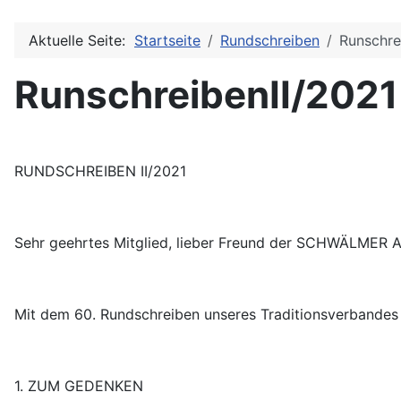
Aktuelle Seite:
Startseite
Rundschreiben
Runschre
RunschreibenII/2021
RUNDSCHREIBEN II/2021
Sehr geehrtes Mitglied, lieber Freund der SCHWÄLMER A
Mit dem 60. Rundschreiben unseres Traditionsverbandes 
1. ZUM GEDENKEN